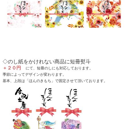
◇のし紙をかけれない商品に短冊熨斗
＋２０円
にて、短冊のしにも対応しております。
季節によってデザインが変わります。
基本、上段は「ほんのきもち」で固定させて頂いております。