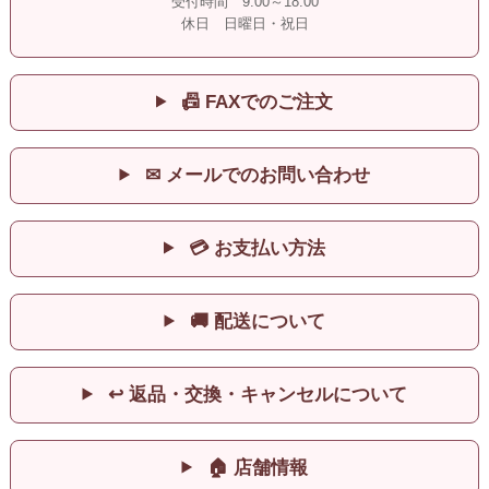
受付時間 9:00～18:00
休日 日曜日・祝日
📠 FAXでのご注文
✉ メールでのお問い合わせ
💳 お支払い方法
🚚 配送について
↩ 返品・交換・キャンセルについて
🏠 店舗情報