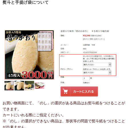
熨斗と手提げ袋について
お買い物画面にて、「のし」の選択がある商品はお熨斗紙をつけることが
できます。
カートにいれる際にご指定ください。
※「のし」の選択ができない商品は、形状等の問題で熨斗紙をつけること
が出来ません。