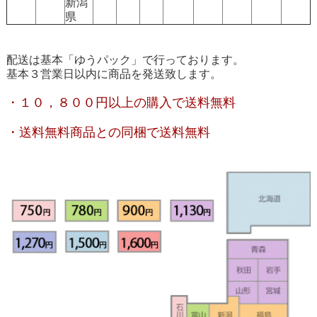
新潟
県
配送は基本「ゆうパック」で行っております。
基本３営業日以内に商品を発送致します。
・１０，８００円以上の購入で送料無料
・送料無料商品との同梱で送料無料