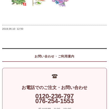
2019.06.10
12:50
お問い合わせ・ご利用案内
お電話でのご注文・お問い合わせ
0120-236-797
076-254-1553