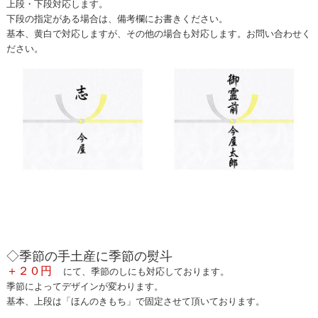
上段・下段対応します。
下段の指定がある場合は、備考欄にお書きください。
基本、黄白で対応しますが、その他の場合も対応します。お問い合わせく
ださい。
◇季節の手土産に季節の熨斗
＋２０円
にて、季節のしにも対応しております。
季節によってデザインが変わります。
基本、上段は「ほんのきもち」で固定させて頂いております。