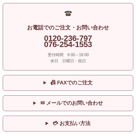
お電話でのご注文・お問い合わせ
0120-236-797
076-254-1553
受付時間 9:00～18:00
休日 日曜日・祝日
📠 FAXでのご注文
✉ メールでのお問い合わせ
💳 お支払い方法