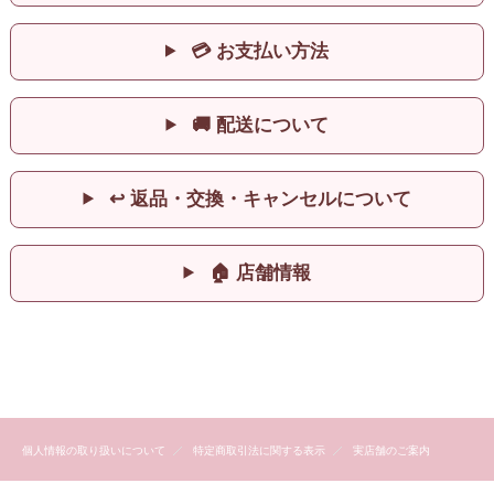
💳 お支払い方法
🚚 配送について
↩ 返品・交換・キャンセルについて
🏠 店舗情報
個人情報の取り扱いについて
特定商取引法に関する表示
実店舗のご案内