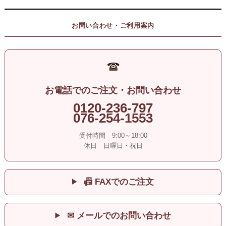
お問い合わせ・ご利用案内
お電話でのご注文・お問い合わせ
0120-236-797
076-254-1553
受付時間 9:00～18:00
休日 日曜日・祝日
📠 FAXでのご注文
✉ メールでのお問い合わせ