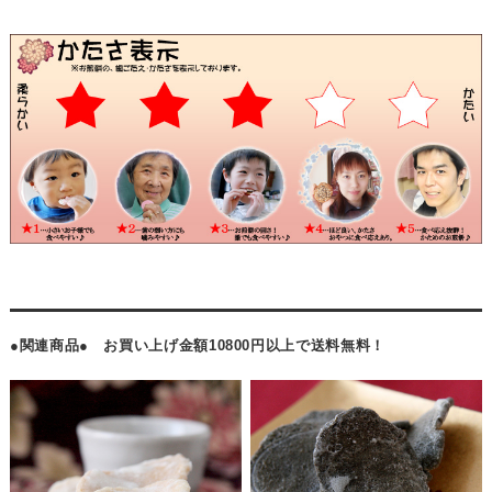
●関連商品● お買い上げ金額10800円以上で送料無料！